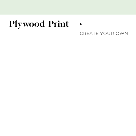
CREATE YOUR OWN